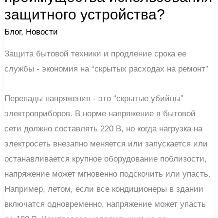
защитного устройства?
Блог
,
Новости
Защита бытовой техники и продление срока ее
службы - экономия на “скрытых расходах на ремонт”
Перепады напряжения - это “скрытые убийцы”
электроприборов. В норме напряжение в бытовой
сети должно составлять 220 В, но когда нагрузка на
электросеть внезапно меняется или запускается или
останавливается крупное оборудование поблизости,
напряжение может мгновенно подскочить или упасть.
Например, летом, если все кондиционеры в здании
включатся одновременно, напряжение может упасть