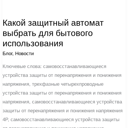
Какой защитный автомат
выбрать для бытового
использования
Блог
,
Новости
Ключевые слова: самовосстанавливающиеся
устройства защиты от перенапряжения и понижения
напряжения, трехфазные четырехпроводные
устройства защиты от перенапряжения и понижения
напряжения, самовосстанавливающиеся устройства
защиты от перенапряжения и понижения напряжения
4P, самовосстанавливающиеся устройства защиты