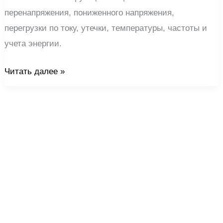
перенапряжения, пониженного напряжения,
перегрузки по току, утечки, температуры, частоты и
учета энергии.
Читать далее »