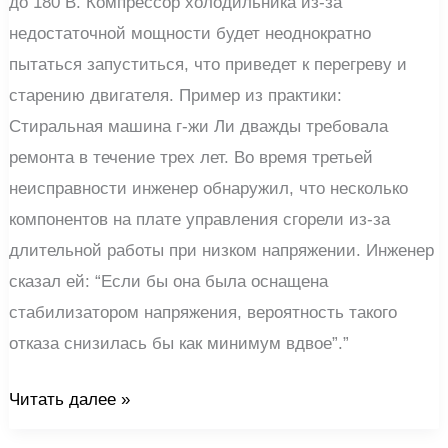
до 180 В. Компрессор холодильника из-за
недостаточной мощности будет неоднократно
пытаться запуститься, что приведет к перегреву и
старению двигателя. Пример из практики:
Стиральная машина г-жи Ли дважды требовала
ремонта в течение трех лет. Во время третьей
неисправности инженер обнаружил, что несколько
компонентов на плате управления сгорели из-за
длительной работы при низком напряжении. Инженер
сказал ей: “Если бы она была оснащена
стабилизатором напряжения, вероятность такого
отказа снизилась бы как минимум вдвое”.”
Читать далее »