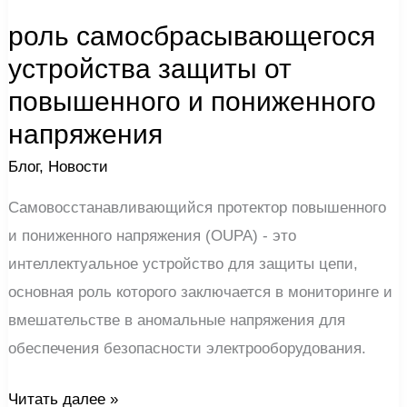
роль самосбрасывающегося
устройства защиты от
повышенного и пониженного
напряжения
Блог
,
Новости
Самовосстанавливающийся протектор повышенного
и пониженного напряжения (OUPA) - это
интеллектуальное устройство для защиты цепи,
основная роль которого заключается в мониторинге и
вмешательстве в аномальные напряжения для
обеспечения безопасности электрооборудования.
Читать далее »