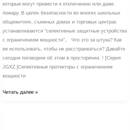
которые могут привести к отключению или даже
пожару. В целях безопасности во многих школьных
общежитиях, съемных домах и торговых центрах
устанавливаются ”селективные защитные устройства
с ограничением мощности”。 Что это за штука? Как
ее использовать, чтобы не расстраиваться? Давайте
сегодня поговорим об этом в просторечии. ! [Серия
JGXZ.]Селективные протекторы с ограничением
мощности
Читать далее »
Каковы
основные