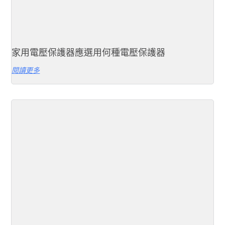
家用電壓保護器應選用何種電壓保護器
閱讀更多