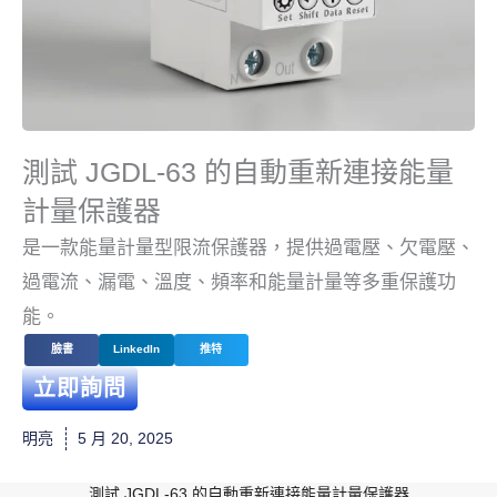
測試 JGDL-63 的自動重新連接能量
計量保護器
是一款能量計量型限流保護器，提供過電壓、欠電壓、
過電流、漏電、溫度、頻率和能量計量等多重保護功
能。
臉書
LinkedIn
推特
立即詢問
明亮
5 月 20, 2025
測試 JGDL-63 的自動重新連接能量計量保護器