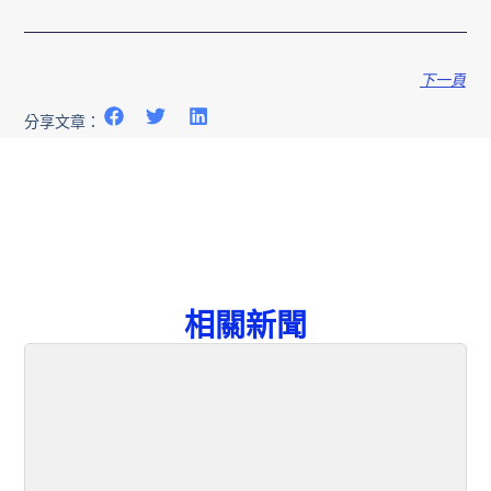
下一頁
分享文章：
相關新聞