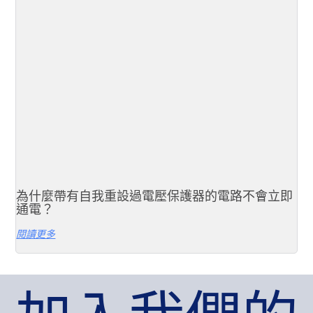
為什麼帶有自我重設過電壓保護器的電路不會立即
通電？
閱讀更多