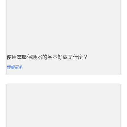
使用電壓保護器的基本好處是什麼？
閱讀更多