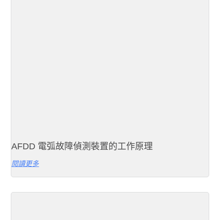
AFDD 電弧故障偵測裝置的工作原理
閱讀更多