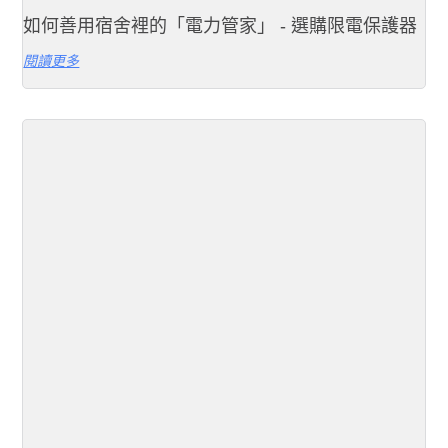
如何善用宿舍裡的「電力管家」 - 選購限電保護器
閱讀更多