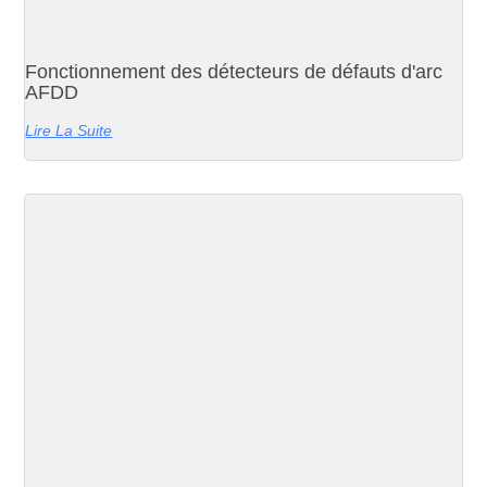
Fonctionnement des détecteurs de défauts d'arc
AFDD
Lire La Suite