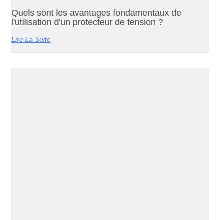
Quels sont les avantages fondamentaux de
l'utilisation d'un protecteur de tension ?
Lire La Suite