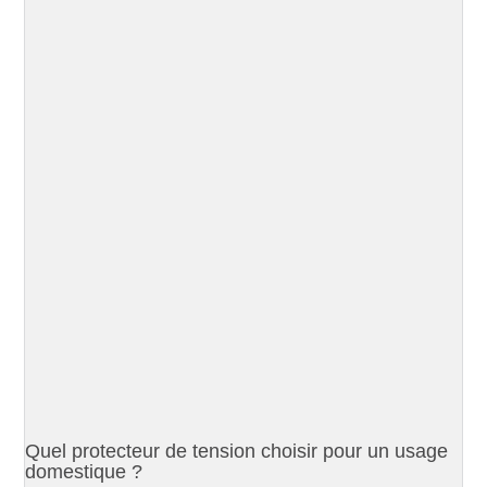
Quel protecteur de tension choisir pour un usage
domestique ?