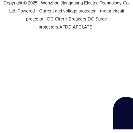
Copyright © 2025 . Wenzhou Jiangguang Electric Technology Co,
Ltd. Powered；Current and voltage protector，motor circuit
protector - DC Circuit Breakers,DC Surge
protectors,AFDD,AFCI,ATS