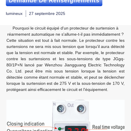
Demande De Renseignements
lumineux
27 septembre 2025
Pourquoi le circuit équipé d'un protecteur de surtension à
réarmement automatique ne s'allume-t-il pas immédiatement ?
Cette situation est tout à fait normale. Le protecteur contre les
surtensions ne sera mis sous tension que lorsqu'il aura détecté
que la tension est normale et stable. Par exemple, le protecteur
contre les surtensions et les sous-tensions de type JGgq-
80/1P+N lancé par Wenzhou Jiangguang Electric Technology
Co. Ltd. peut être mis sous tension lorsque la tension est
détectée comme étant normale et stable, et peut se déclencher
lorsque la surtension est de 275 V et la sous-tension de 170 V,
protégeant ainsi efficacement le circuit et l'équipement.