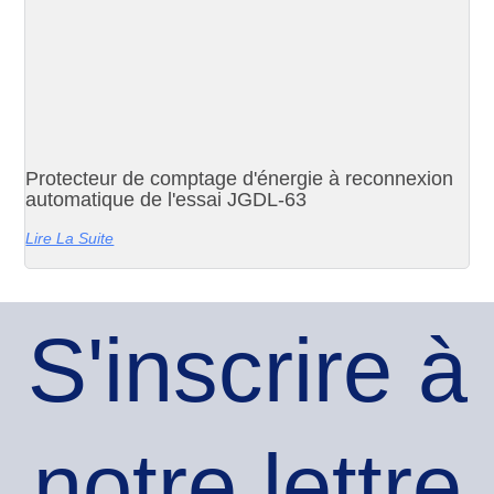
Protecteur de comptage d'énergie à reconnexion
automatique de l'essai JGDL-63
Lire La Suite
S'inscrire à
notre lettre