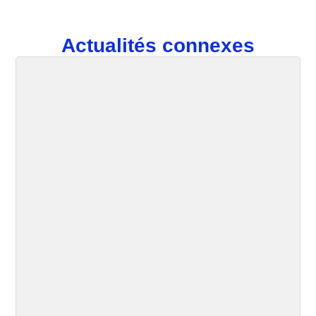
Actualités connexes