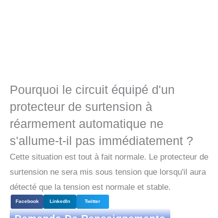
Pourquoi le circuit équipé d'un
protecteur de surtension à
réarmement automatique ne
s'allume-t-il pas immédiatement ?
Cette situation est tout à fait normale. Le protecteur de
surtension ne sera mis sous tension que lorsqu'il aura
détecté que la tension est normale et stable.
Facebook
LinkedIn
Twitter