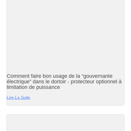
Comment faire bon usage de la “gouvernante
électrique” dans le dortoir - protecteur optionnel à
limitation de puissance
Lire La Suite