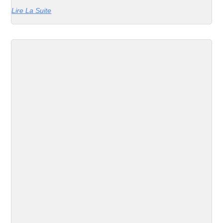
Lire La Suite