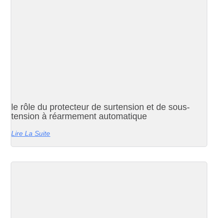
le rôle du protecteur de surtension et de sous-
tension à réarmement automatique
Lire La Suite