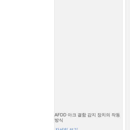
AFDD 아크 결함 감지 장치의 작동
방식
자세히 보기