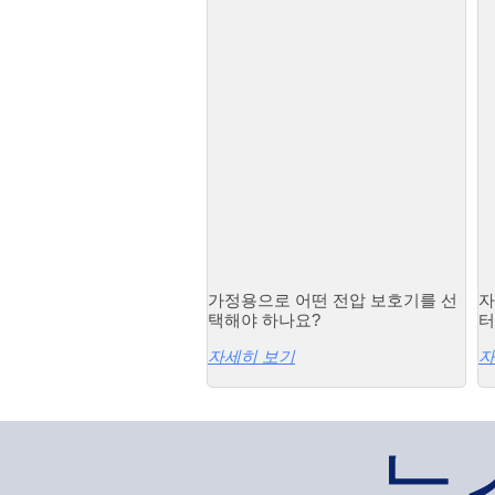
가정용으로 어떤 전압 보호기를 선
자
택해야 하나요?
터
자세히 보기
자
뉴