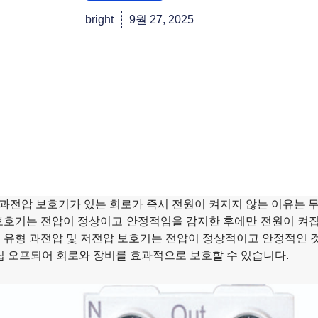
bright
9월 27, 2025
 과전압 보호기가 있는 회로가 즉시 전원이 켜지지 않는 이유는 
보호기는 전압이 정상이고 안정적임을 감지한 후에만 전원이 켜집니
1P+N 유형 과전압 및 저전압 보호기는 전압이 정상적이고 안정적인
트립 오프되어 회로와 장비를 효과적으로 보호할 수 있습니다.