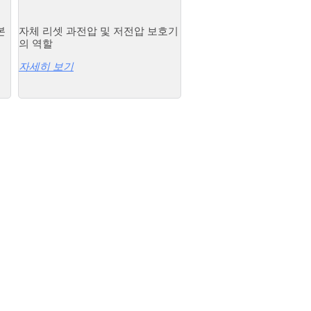
본
자체 리셋 과전압 및 저전압 보호기
의 역할
자세히 보기