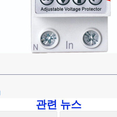
관련 뉴스