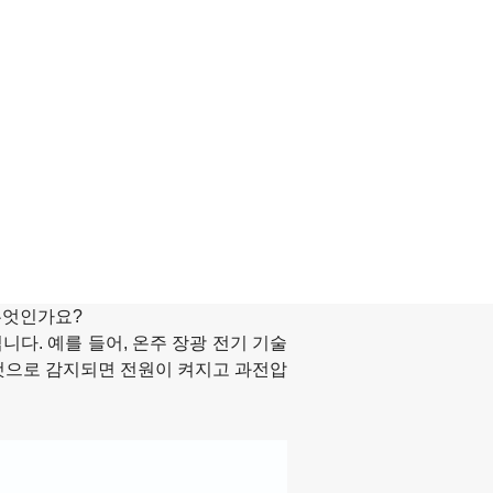
무엇인가요?
다. 예를 들어, 온주 장광 전기 기술
 것으로 감지되면 전원이 켜지고 과전압