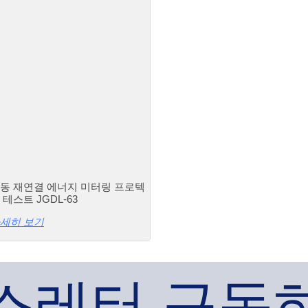
동 재연결 에너지 미터링 프로텍
 테스트 JGDL-63
세히 보기
스레터 구독