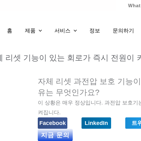
What
홈
제품
서비스
정보
문의하기
체 리셋 기능이 있는 회로가 즉시 전원이
자체 리셋 과전압 보호 기능이
유는 무엇인가요?
이 상황은 매우 정상입니다. 과전압 보호기
켜집니다.
Facebook
LinkedIn
트
지금 문의