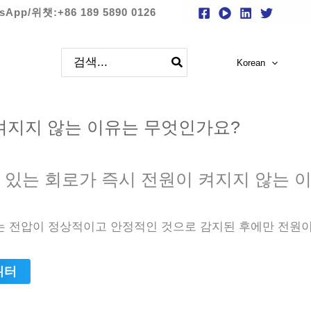
sApp/위챗:+86 189 5890 0126
검
Korean
색:
 켜지지 않는 이유는 무엇인가요?
 있는 회로가 즉시 전원이 켜지지 않는 
는 전압이 정상적이고 안정적인 것으로 감지된 후에만 전원
위터