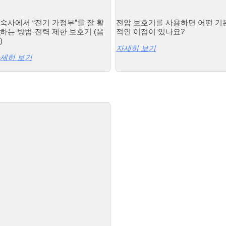
숙사에서 “전기 가정부”를 잘 활
전압 보호기를 사용하면 어떤 기
하는 방법-전력 제한 보호기 (옵
적인 이점이 있나요?
)
자세히 보기
세히 보기