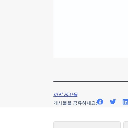
이전 게시물
게시물을 공유하세요: