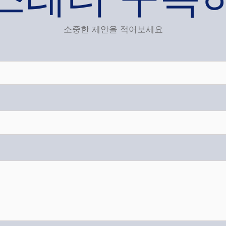
소중한 제안을 적어보세요