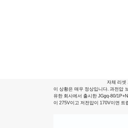
자체 리셋
이 상황은 매우 정상입니다. 과전압 
유한 회사에서 출시한 JGgq-80/
이 275V이고 저전압이 170V이면 