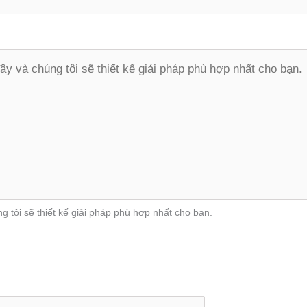
g tôi sẽ thiết kế giải pháp phù hợp nhất cho bạn.