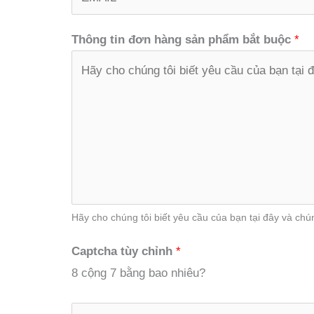
Thông tin đơn hàng sản phẩm bắt buộc
*
Hãy cho chúng tôi biết yêu cầu của bạn tại đây và chún
Captcha tùy chỉnh
*
8 cộng 7 bằng bao nhiêu?