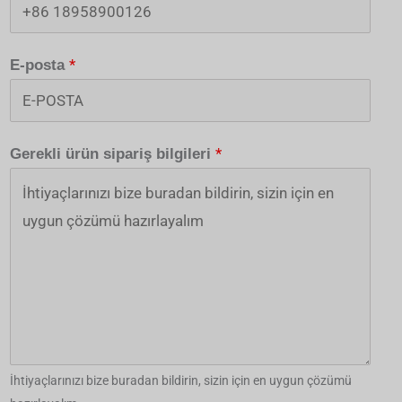
*
E-posta
*
Gerekli ürün sipariş bilgileri
İhtiyaçlarınızı bize buradan bildirin, sizin için en uygun çözümü